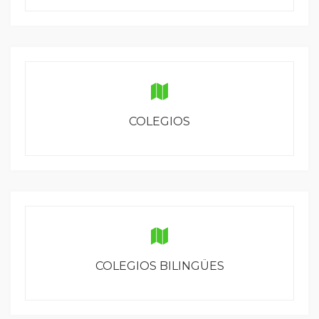
COLEGIOS
COLEGIOS BILINGÜES