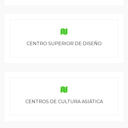
CENTRO SUPERIOR DE DISEÑO
CENTROS DE CULTURA ASIÁTICA