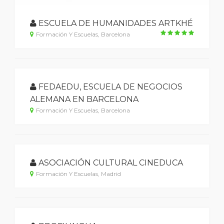
ESCUELA DE HUMANIDADES ARTKHÉ
Formación Y Escuelas, Barcelona
FEDAEDU, ESCUELA DE NEGOCIOS
ALEMANA EN BARCELONA
Formación Y Escuelas, Barcelona
ASOCIACIÓN CULTURAL CINEDUCA
Formación Y Escuelas, Madrid