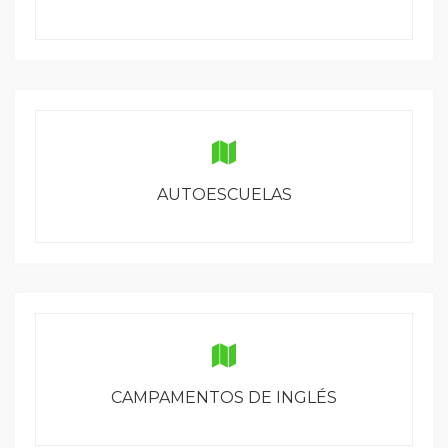
AUTOESCUELAS
CAMPAMENTOS DE INGLÉS