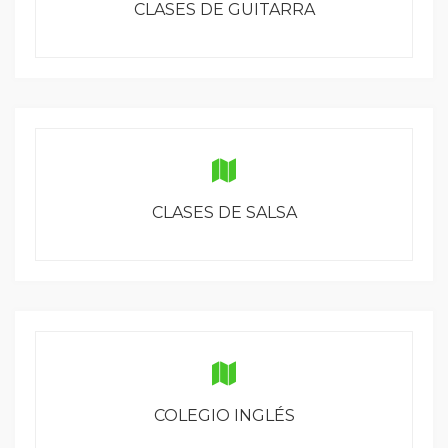
CLASES DE GUITARRA
CLASES DE SALSA
COLEGIO INGLÉS