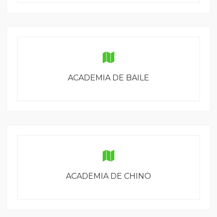
ACADEMIA DE BAILE
ACADEMIA DE CHINO