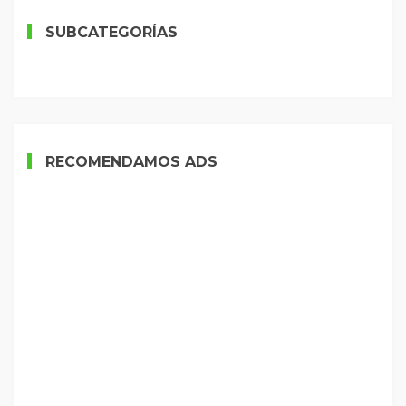
SUBCATEGORÍAS
RECOMENDAMOS ADS