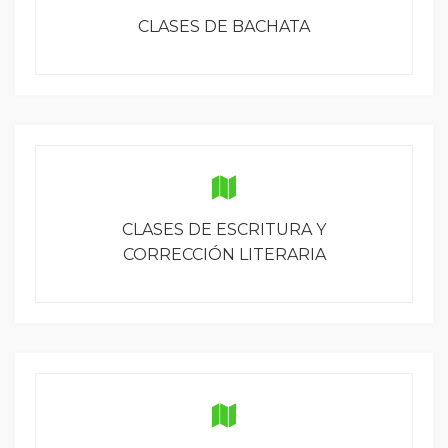
CLASES DE BACHATA
CLASES DE ESCRITURA Y
CORRECCIÓN LITERARIA