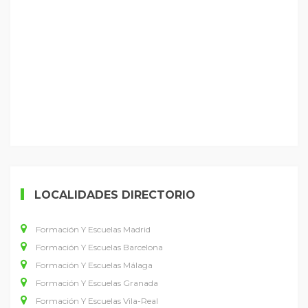
LOCALIDADES DIRECTORIO
Formación Y Escuelas Madrid
Formación Y Escuelas Barcelona
Formación Y Escuelas Málaga
Formación Y Escuelas Granada
Formación Y Escuelas Vila-Real