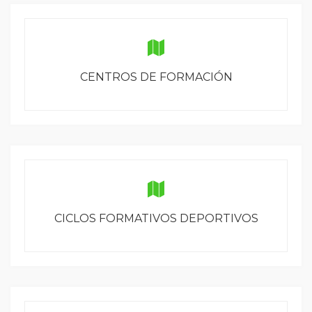
CENTROS DE FORMACIÓN
CICLOS FORMATIVOS DEPORTIVOS