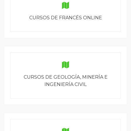
CURSOS DE FRANCÉS ONLINE
CURSOS DE GEOLOGÍA, MINERÍA E
INGENIERÍA CIVIL