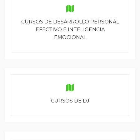
CURSOS DE DESARROLLO PERSONAL
EFECTIVO E INTELIGENCIA
EMOCIONAL
CURSOS DE DJ