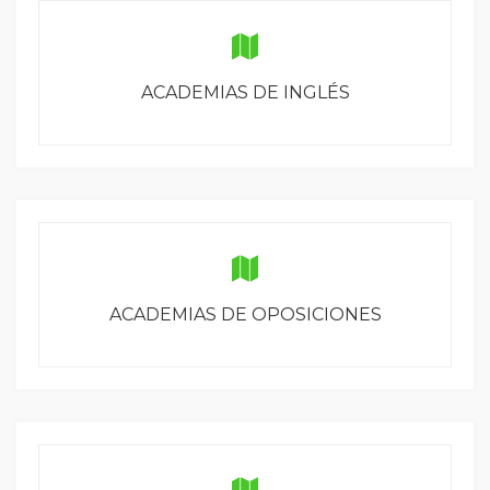
ACADEMIAS DE INGLÉS
ACADEMIAS DE OPOSICIONES