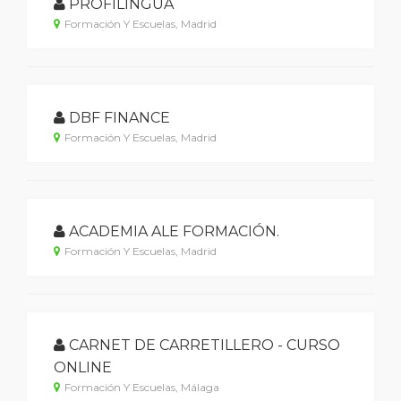
PROFILINGUA
Formación Y Escuelas, Madrid
DBF FINANCE
Formación Y Escuelas, Madrid
ACADEMIA ALE FORMACIÓN.
Formación Y Escuelas, Madrid
CARNET DE CARRETILLERO - CURSO
ONLINE
Formación Y Escuelas, Málaga