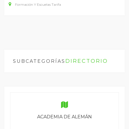
Formación Y Escuelas Tarifa
DIRECTORIO
SUBCATEGORÍAS
ACADEMIA DE ALEMÁN