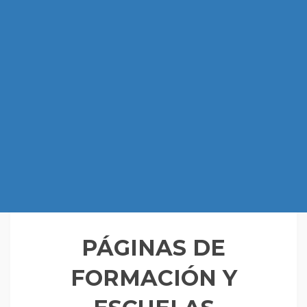
PÁGINAS DE
FORMACIÓN Y