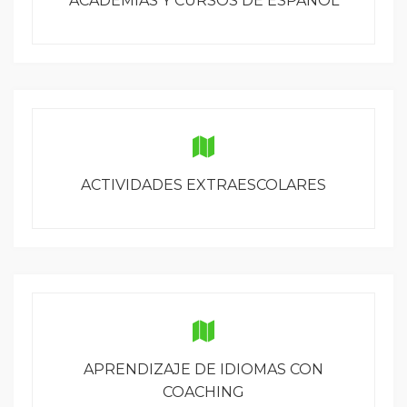
ACADEMIAS Y CURSOS DE ESPAÑOL
ACTIVIDADES EXTRAESCOLARES
APRENDIZAJE DE IDIOMAS CON
COACHING