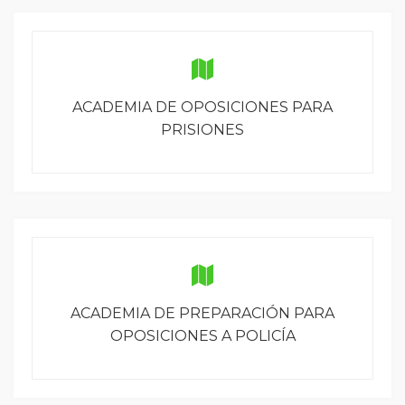
ACADEMIA DE OPOSICIONES PARA
PRISIONES
ACADEMIA DE PREPARACIÓN PARA
OPOSICIONES A POLICÍA