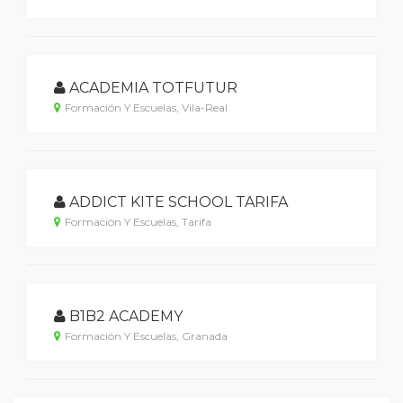
ACADEMIA TOTFUTUR
Formación Y Escuelas, Vila-Real
ADDICT KITE SCHOOL TARIFA
Formación Y Escuelas, Tarifa
B1B2 ACADEMY
Formación Y Escuelas, Granada