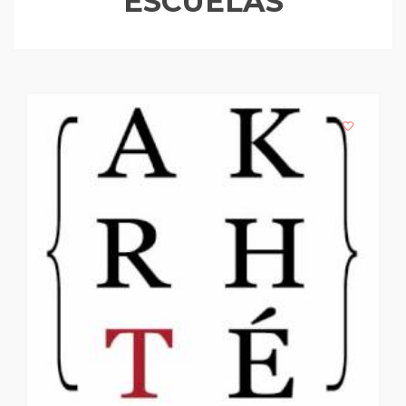
ESCUELAS