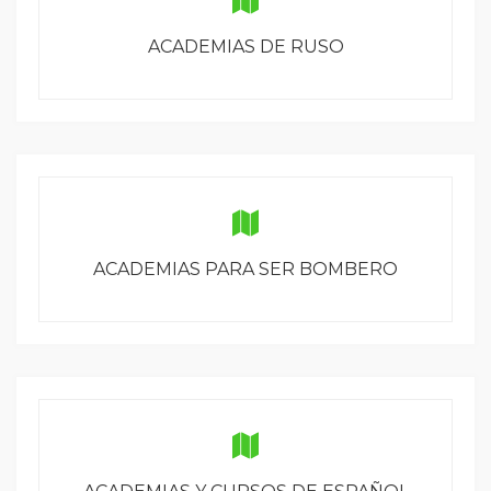
ACADEMIAS DE RUSO
ACADEMIAS PARA SER BOMBERO