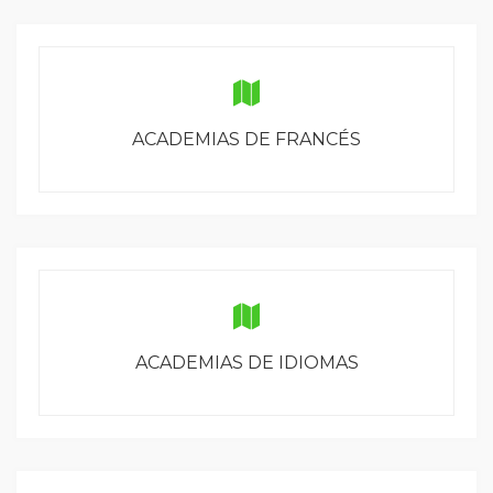
ACADEMIAS DE FRANCÉS
ACADEMIAS DE IDIOMAS