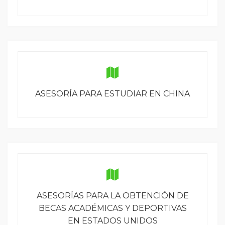
ASESORÍA PARA ESTUDIAR EN CHINA
ASESORÍAS PARA LA OBTENCIÓN DE
BECAS ACADÉMICAS Y DEPORTIVAS
EN ESTADOS UNIDOS