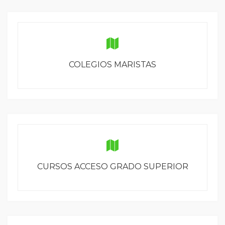
COLEGIOS MARISTAS
CURSOS ACCESO GRADO SUPERIOR