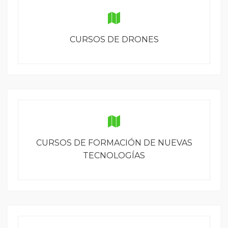
CURSOS DE DRONES
CURSOS DE FORMACIÓN DE NUEVAS
TECNOLOGÍAS