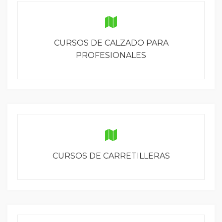
CURSOS DE CALZADO PARA
PROFESIONALES
CURSOS DE CARRETILLERAS