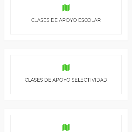
CLASES DE APOYO ESCOLAR
CLASES DE APOYO SELECTIVIDAD